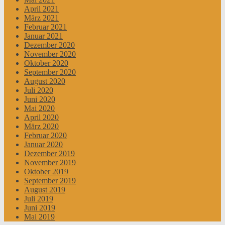
April 2021
März 2021
Februar 2021
Januar 2021
Dezember 2020
November 2020
Oktober 2020
September 2020
August 2020
Juli 2020
Juni 2020
Mai 2020
April 2020
März 2020
Februar 2020
Januar 2020
Dezember 2019
November 2019
Oktober 2019
September 2019
August 2019
Juli 2019
Juni 2019
Mai 2019