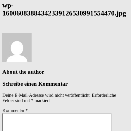
wp-
16006083884342339126530991554470.jpg
About the author
Schreibe einen Kommentar
Deine E-Mail-Adresse wird nicht veröffentlicht.
Erforderliche
Felder sind mit
*
markiert
Kommentar
*