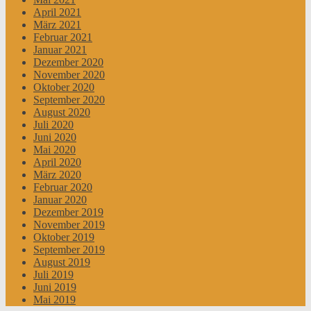
April 2021
März 2021
Februar 2021
Januar 2021
Dezember 2020
November 2020
Oktober 2020
September 2020
August 2020
Juli 2020
Juni 2020
Mai 2020
April 2020
März 2020
Februar 2020
Januar 2020
Dezember 2019
November 2019
Oktober 2019
September 2019
August 2019
Juli 2019
Juni 2019
Mai 2019