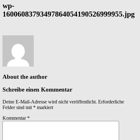
wp-
16006083793497864054190526999955.jpg
About the author
Schreibe einen Kommentar
Deine E-Mail-Adresse wird nicht veröffentlicht.
Erforderliche
Felder sind mit
*
markiert
Kommentar
*