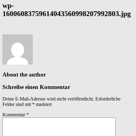
wp-
16006083759614043560998207992803.jpg
About the author
Schreibe einen Kommentar
Deine E-Mail-Adresse wird nicht veröffentlicht.
Erforderliche
Felder sind mit
*
markiert
Kommentar
*