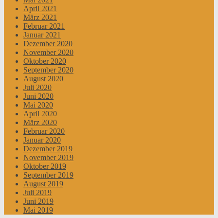
April 2021
März 2021
Februar 2021
Januar 2021
Dezember 2020
November 2020
Oktober 2020
September 2020
August 2020
Juli 2020
Juni 2020
Mai 2020
April 2020
März 2020
Februar 2020
Januar 2020
Dezember 2019
November 2019
Oktober 2019
September 2019
August 2019
Juli 2019
Juni 2019
Mai 2019