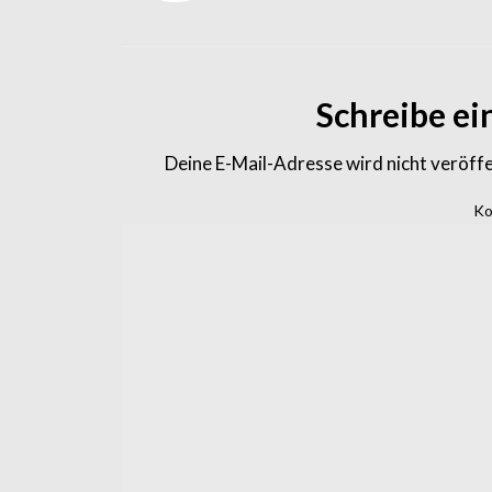
Schreibe e
Deine E-Mail-Adresse wird nicht veröffe
Ko