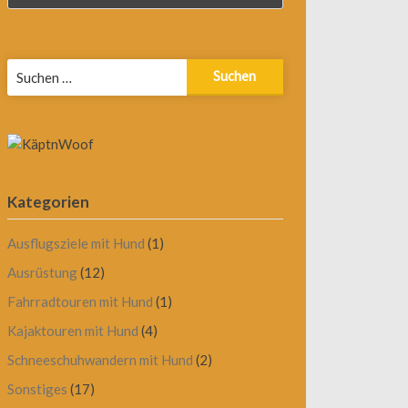
Suchen
nach:
Kategorien
Ausflugsziele mit Hund
(1)
Ausrüstung
(12)
Fahrradtouren mit Hund
(1)
Kajaktouren mit Hund
(4)
Schneeschuhwandern mit Hund
(2)
Sonstiges
(17)