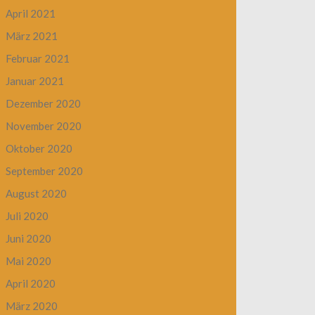
April 2021
März 2021
Februar 2021
Januar 2021
Dezember 2020
November 2020
Oktober 2020
September 2020
August 2020
Juli 2020
Juni 2020
Mai 2020
April 2020
März 2020