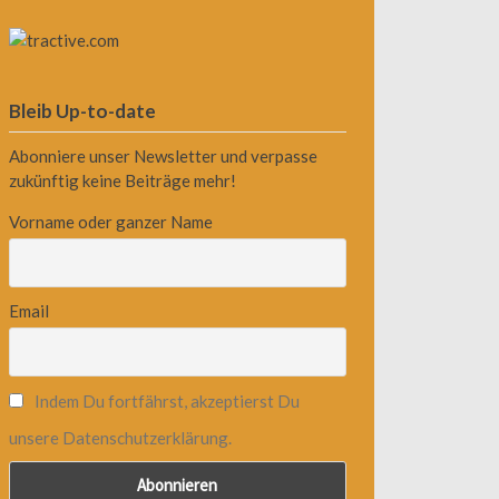
Bleib Up-to-date
Abonniere unser Newsletter und verpasse
zukünftig keine Beiträge mehr!
Vorname oder ganzer Name
Email
Indem Du fortfährst, akzeptierst Du
unsere Datenschutzerklärung.