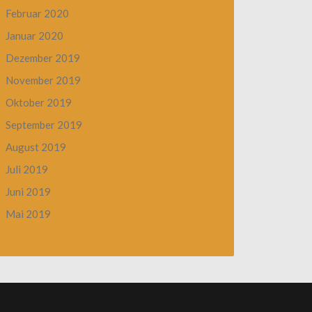
Februar 2020
Januar 2020
Dezember 2019
November 2019
Oktober 2019
September 2019
August 2019
Juli 2019
Juni 2019
Mai 2019