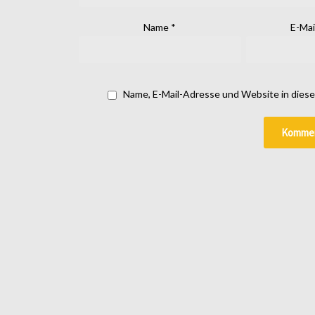
Name
*
E-Mai
Name, E-Mail-Adresse und Website in dies