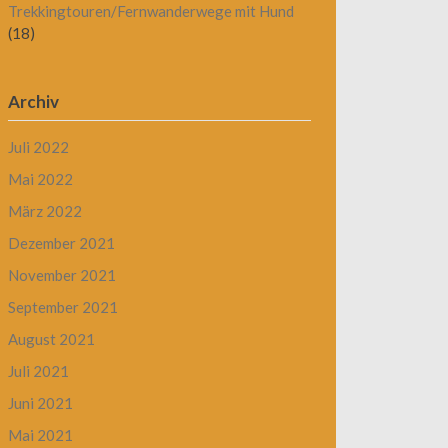
Trekkingtouren/Fernwanderwege mit Hund
(18)
Archiv
Juli 2022
Mai 2022
März 2022
Dezember 2021
November 2021
September 2021
August 2021
Juli 2021
Juni 2021
Mai 2021