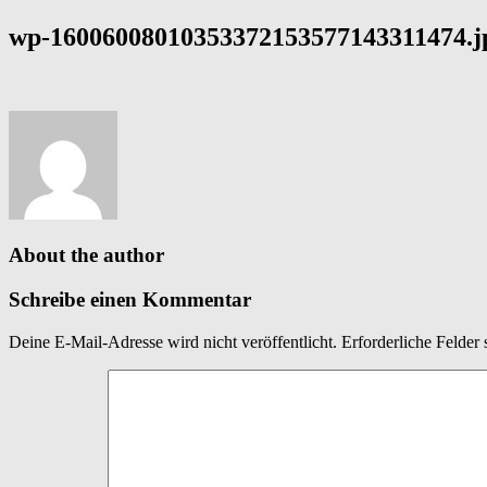
wp-16006008010353372153577143311474.j
About the author
Schreibe einen Kommentar
Deine E-Mail-Adresse wird nicht veröffentlicht.
Erforderliche Felder 