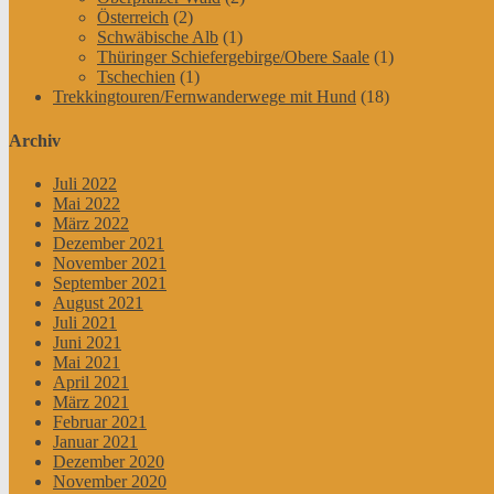
Österreich
(2)
Schwäbische Alb
(1)
Thüringer Schiefergebirge/Obere Saale
(1)
Tschechien
(1)
Trekkingtouren/Fernwanderwege mit Hund
(18)
Archiv
Juli 2022
Mai 2022
März 2022
Dezember 2021
November 2021
September 2021
August 2021
Juli 2021
Juni 2021
Mai 2021
April 2021
März 2021
Februar 2021
Januar 2021
Dezember 2020
November 2020