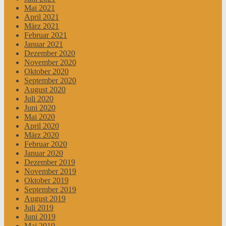
Mai 2021
April 2021
März 2021
Februar 2021
Januar 2021
Dezember 2020
November 2020
Oktober 2020
September 2020
August 2020
Juli 2020
Juni 2020
Mai 2020
April 2020
März 2020
Februar 2020
Januar 2020
Dezember 2019
November 2019
Oktober 2019
September 2019
August 2019
Juli 2019
Juni 2019
Mai 2019