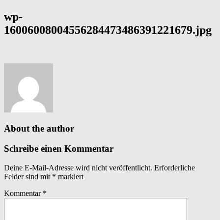
wp-
16006008004556284473486391221679.jpg
About the author
Schreibe einen Kommentar
Deine E-Mail-Adresse wird nicht veröffentlicht.
Erforderliche
Felder sind mit
*
markiert
Kommentar
*