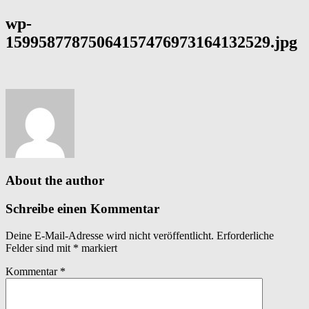
wp-
15995877875064157476973164132529.jpg
About the author
Schreibe einen Kommentar
Deine E-Mail-Adresse wird nicht veröffentlicht.
Erforderliche
Felder sind mit
*
markiert
Kommentar
*