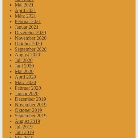
Mai 2021
April 2021
März 2021
Februar 2021
Januar 2021
Dezember 2020
November 2020
Oktober 2020
September 2020
August 2020
Juli 2020
Juni 2020
Mai 2020
April 2020
März 2020
Februar 2020
Januar 2020
Dezember 2019
November 2019
Oktober 2019
September 2019
August 2019
Juli 2019
Juni 2019
Mai 2019