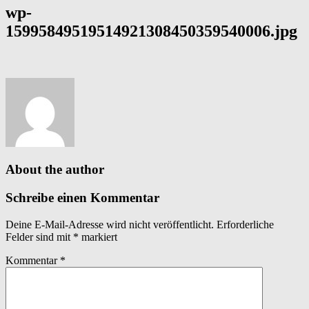
wp-
15995849519514921308450359540006.jpg
About the author
Schreibe einen Kommentar
Deine E-Mail-Adresse wird nicht veröffentlicht.
Erforderliche
Felder sind mit
*
markiert
Kommentar
*