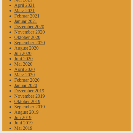
April 2021
März 2021
Februar 2021
Januar 2021
Dezember 2020
November 2020
Oktober 2020
September 2020
August 2020
Juli 2020
Juni 2020
Mai 2020
April 2020
März 2020
Februar 2020
Januar 2020
Dezember 2019
November 2019
Oktober 2019
September 2019
August 2019
Juli 2019
Juni 2019
Mai 2019