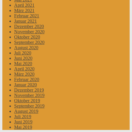
April 2021
März 2021
Februar 2021
Januar 2021
Dezember 2020
November 2020
Oktober 2020
September 2020
August 2020
Juli 2020
Juni 2020
Mai 2020
April 2020
März 2020
Februar 2020
Januar 2020
Dezember 2019
November 2019
Oktober 2019
September 2019
August 2019
Juli 2019
Juni 2019
Mai 2019