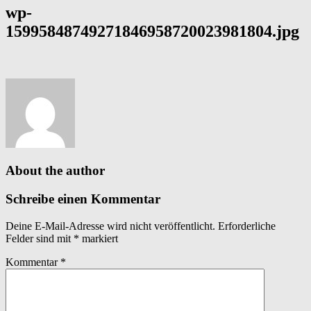
wp-
15995848749271846958720023981804.jpg
About the author
Schreibe einen Kommentar
Deine E-Mail-Adresse wird nicht veröffentlicht.
Erforderliche
Felder sind mit
*
markiert
Kommentar
*