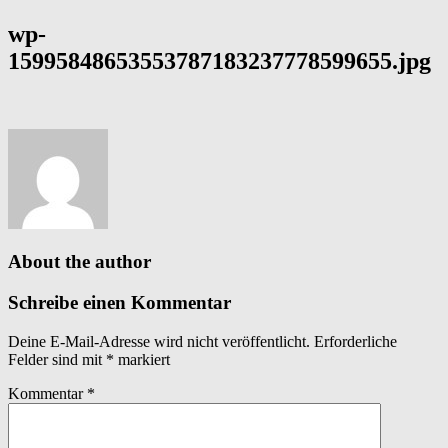
wp-
15995848653553787183237778599655.jpg
About the author
Schreibe einen Kommentar
Deine E-Mail-Adresse wird nicht veröffentlicht.
Erforderliche
Felder sind mit
*
markiert
Kommentar
*