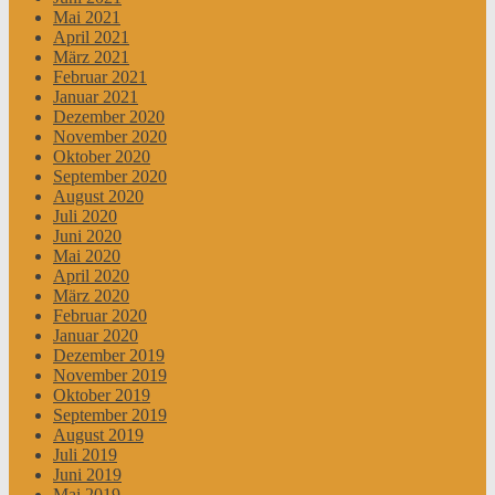
Mai 2021
April 2021
März 2021
Februar 2021
Januar 2021
Dezember 2020
November 2020
Oktober 2020
September 2020
August 2020
Juli 2020
Juni 2020
Mai 2020
April 2020
März 2020
Februar 2020
Januar 2020
Dezember 2019
November 2019
Oktober 2019
September 2019
August 2019
Juli 2019
Juni 2019
Mai 2019