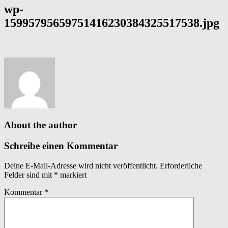
wp-
15995795659751416230384325517538.jpg
About the author
Schreibe einen Kommentar
Deine E-Mail-Adresse wird nicht veröffentlicht.
Erforderliche
Felder sind mit
*
markiert
Kommentar
*