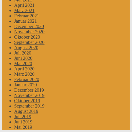
April 2021
März 2021
Februar 2021
Januar 2021
Dezember 2020
November 2020
Oktober 2020
September 2020
August 2020
Juli 2020
Juni 2020
Mai 2020
April 2020
März 2020
Februar 2020
Januar 2020
Dezember 2019
November 2019
Oktober 2019
September 2019
August 2019
Juli 2019
Juni 2019
Mai 2019