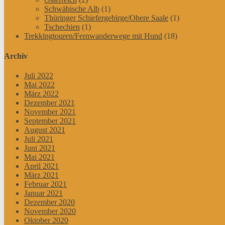
Schwäbische Alb
(1)
Thüringer Schiefergebirge/Obere Saale
(1)
Tschechien
(1)
Trekkingtouren/Fernwanderwege mit Hund
(18)
Archiv
Juli 2022
Mai 2022
März 2022
Dezember 2021
November 2021
September 2021
August 2021
Juli 2021
Juni 2021
Mai 2021
April 2021
März 2021
Februar 2021
Januar 2021
Dezember 2020
November 2020
Oktober 2020