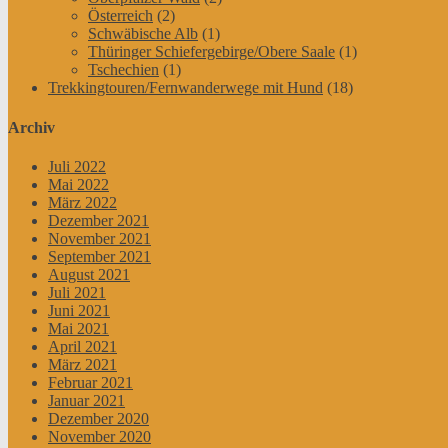
Österreich
(2)
Schwäbische Alb
(1)
Thüringer Schiefergebirge/Obere Saale
(1)
Tschechien
(1)
Trekkingtouren/Fernwanderwege mit Hund
(18)
Archiv
Juli 2022
Mai 2022
März 2022
Dezember 2021
November 2021
September 2021
August 2021
Juli 2021
Juni 2021
Mai 2021
April 2021
März 2021
Februar 2021
Januar 2021
Dezember 2020
November 2020