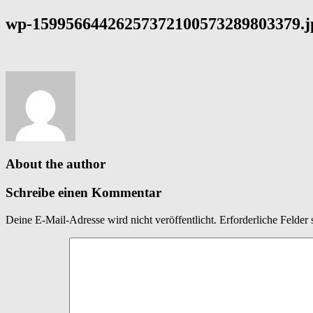
wp-15995664426257372100573289803379.j
About the author
Schreibe einen Kommentar
Deine E-Mail-Adresse wird nicht veröffentlicht.
Erforderliche Felder 