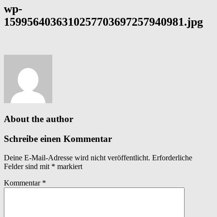
wp-
1599564036310257703697257940981.jpg
About the author
Schreibe einen Kommentar
Deine E-Mail-Adresse wird nicht veröffentlicht.
Erforderliche
Felder sind mit
*
markiert
Kommentar
*