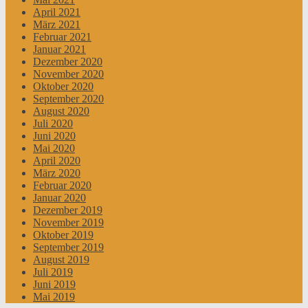
April 2021
März 2021
Februar 2021
Januar 2021
Dezember 2020
November 2020
Oktober 2020
September 2020
August 2020
Juli 2020
Juni 2020
Mai 2020
April 2020
März 2020
Februar 2020
Januar 2020
Dezember 2019
November 2019
Oktober 2019
September 2019
August 2019
Juli 2019
Juni 2019
Mai 2019