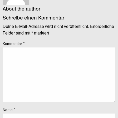
About the author
Schreibe einen Kommentar
Deine E-Mail-Adresse wird nicht veröffentlicht.
Erforderliche
Felder sind mit
*
markiert
Kommentar
*
Name
*