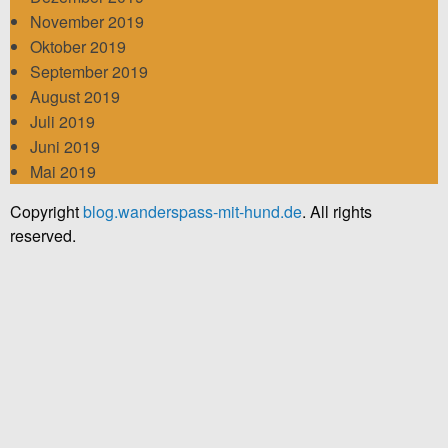
November 2019
Oktober 2019
September 2019
August 2019
Juli 2019
Juni 2019
Mai 2019
Copyright
blog.wanderspass-mit-hund.de
. All rights
reserved.