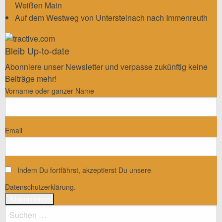
Weißen Main
Auf dem Westweg von Untersteinach nach Immenreuth
Bleib Up-to-date
Abonniere unser Newsletter und verpasse zukünftig keine
Beiträge mehr!
Vorname oder ganzer Name
Email
Indem Du fortfährst, akzeptierst Du unsere
Datenschutzerklärung.
Suchen