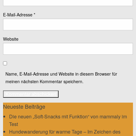
E-Mail-Adresse
*
Website
Name, E-Mail-Adresse und Website in diesem Browser für
meinen nächsten Kommentar speichern.
Neueste Beiträge
Die neuen „Soft-Snacks mit Funktion“ von mammaly im
Test
Hundewanderung für warme Tage – Im Zeichen des