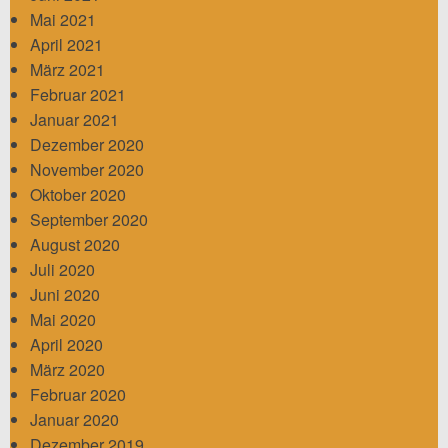
Mai 2021
April 2021
März 2021
Februar 2021
Januar 2021
Dezember 2020
November 2020
Oktober 2020
September 2020
August 2020
Juli 2020
Juni 2020
Mai 2020
April 2020
März 2020
Februar 2020
Januar 2020
Dezember 2019