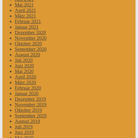
Mai 2021
April 2021
März 2021
Februar 2021
Januar 2021
Dezember 2020
November 2020
Oktober 2020
September 2020
August 2020
Juli 2020
Juni 2020
Mai 2020
April 2020
März 2020
Februar 2020
Januar 2020
Dezember 2019
November 2019
Oktober 2019
September 2019
August 2019
Juli 2019
Juni 2019
Mai 2019