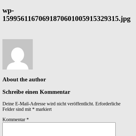
wp-
15995611670691870601005915329315.jpg
About the author
Schreibe einen Kommentar
Deine E-Mail-Adresse wird nicht veröffentlicht.
Erforderliche
Felder sind mit
*
markiert
Kommentar
*