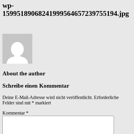
wp-
15995189068241999564657239755194.jpg
About the author
Schreibe einen Kommentar
Deine E-Mail-Adresse wird nicht veröffentlicht.
Erforderliche
Felder sind mit
*
markiert
Kommentar
*