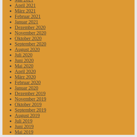
April 2021
März 2021
Februar 2021
Januar 2021
Dezember 2020
November 2020
Oktober 2020
September 2020
August 2020
Juli 2020
Juni 2020
Mai 2020
April 2020
März 2020
Februar 2020
Januar 2020
Dezember 2019
November 2019
Oktober 2019
September 2019
August 2019
Juli 2019
Juni 2019
Mai 2019