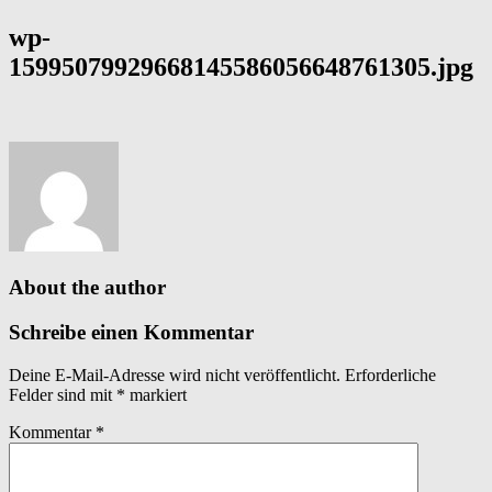
wp-
15995079929668145586056648761305.jpg
About the author
Schreibe einen Kommentar
Deine E-Mail-Adresse wird nicht veröffentlicht.
Erforderliche
Felder sind mit
*
markiert
Kommentar
*