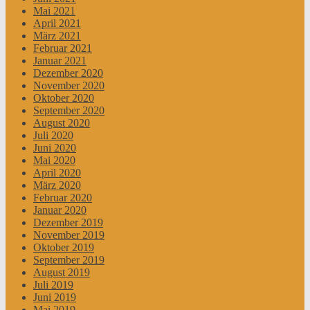
Mai 2021
April 2021
März 2021
Februar 2021
Januar 2021
Dezember 2020
November 2020
Oktober 2020
September 2020
August 2020
Juli 2020
Juni 2020
Mai 2020
April 2020
März 2020
Februar 2020
Januar 2020
Dezember 2019
November 2019
Oktober 2019
September 2019
August 2019
Juli 2019
Juni 2019
Mai 2019