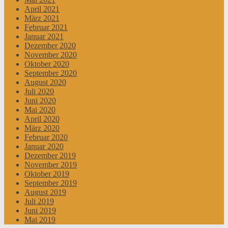
April 2021
März 2021
Februar 2021
Januar 2021
Dezember 2020
November 2020
Oktober 2020
September 2020
August 2020
Juli 2020
Juni 2020
Mai 2020
April 2020
März 2020
Februar 2020
Januar 2020
Dezember 2019
November 2019
Oktober 2019
September 2019
August 2019
Juli 2019
Juni 2019
Mai 2019