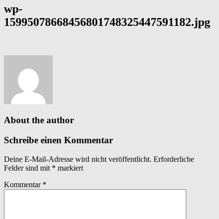
wp-
15995078668456801748325447591182.jpg
About the author
Schreibe einen Kommentar
Deine E-Mail-Adresse wird nicht veröffentlicht.
Erforderliche
Felder sind mit
*
markiert
Kommentar
*