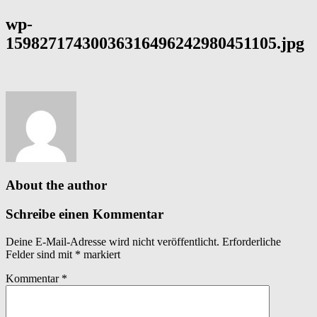
wp-
15982717430036316496242980451105.jpg
About the author
Schreibe einen Kommentar
Deine E-Mail-Adresse wird nicht veröffentlicht.
Erforderliche
Felder sind mit
*
markiert
Kommentar
*