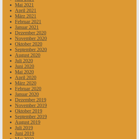
Mai 2021
April 2021
März 2021
Februar 2021
Januar 2021
Dezember 2020
November 2020
Oktober 2020
September 2020
August 2020
Juli 2020
Juni 2020
Mai 2020
April 2020
März 2020
Februar 2020
Januar 2020
Dezember 2019
November 2019
Oktober 2019
September 2019
August 2019
Juli 2019
Juni 2019
Mai 2019