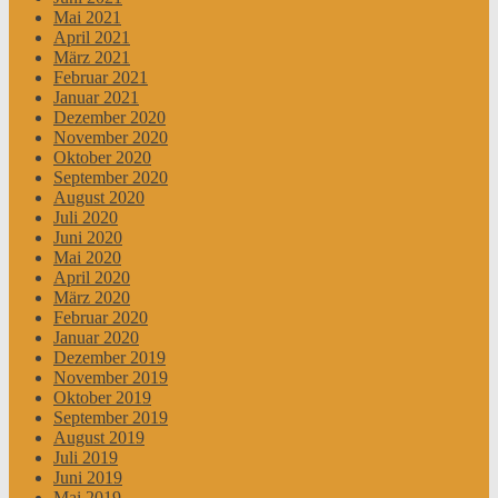
Mai 2021
April 2021
März 2021
Februar 2021
Januar 2021
Dezember 2020
November 2020
Oktober 2020
September 2020
August 2020
Juli 2020
Juni 2020
Mai 2020
April 2020
März 2020
Februar 2020
Januar 2020
Dezember 2019
November 2019
Oktober 2019
September 2019
August 2019
Juli 2019
Juni 2019
Mai 2019