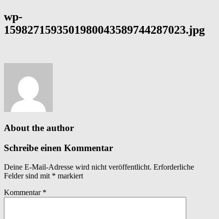
wp-
1598271593501980043589744287023.jpg
About the author
Schreibe einen Kommentar
Deine E-Mail-Adresse wird nicht veröffentlicht.
Erforderliche
Felder sind mit
*
markiert
Kommentar
*