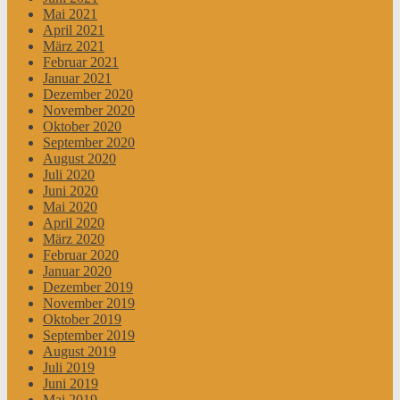
Mai 2021
April 2021
März 2021
Februar 2021
Januar 2021
Dezember 2020
November 2020
Oktober 2020
September 2020
August 2020
Juli 2020
Juni 2020
Mai 2020
April 2020
März 2020
Februar 2020
Januar 2020
Dezember 2019
November 2019
Oktober 2019
September 2019
August 2019
Juli 2019
Juni 2019
Mai 2019