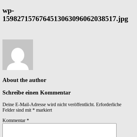
wp-
1598271576764513063096062038517.jpg
About the author
Schreibe einen Kommentar
Deine E-Mail-Adresse wird nicht veröffentlicht.
Erforderliche
Felder sind mit
*
markiert
Kommentar
*