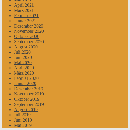
April 2021
März 2021
Februar 2021
Januar 2021
Dezember 2020
November 2020
Oktober 2020
September 2020
August 2020
Juli 2020
Juni 2020
Mai 2020
April 2020
März 2020
Februar 2020
Januar 2020
Dezember 2019
November 2019
Oktober 2019
September 2019
August 2019
Juli 2019
Juni 2019
Mai 2019