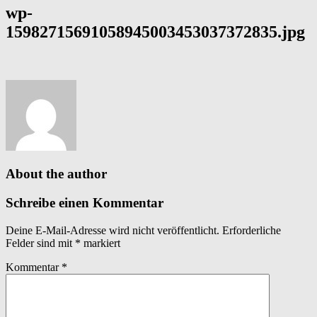
wp-
15982715691058945003453037372835.jpg
About the author
Schreibe einen Kommentar
Deine E-Mail-Adresse wird nicht veröffentlicht.
Erforderliche
Felder sind mit
*
markiert
Kommentar
*