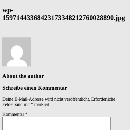
wp-
15971443368423173348212760028890.jpg
About the author
Schreibe einen Kommentar
Deine E-Mail-Adresse wird nicht veröffentlicht.
Erforderliche
Felder sind mit
*
markiert
Kommentar
*