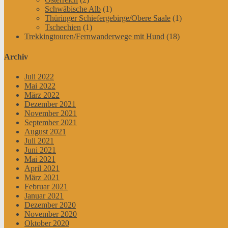
Schwäbische Alb
(1)
Thüringer Schiefergebirge/Obere Saale
(1)
Tschechien
(1)
Trekkingtouren/Fernwanderwege mit Hund
(18)
Archiv
Juli 2022
Mai 2022
März 2022
Dezember 2021
November 2021
September 2021
August 2021
Juli 2021
Juni 2021
Mai 2021
April 2021
März 2021
Februar 2021
Januar 2021
Dezember 2020
November 2020
Oktober 2020