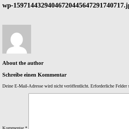
wp-15971443294046720445647291740717.j
About the author
Schreibe einen Kommentar
Deine E-Mail-Adresse wird nicht veröffentlicht.
Erforderliche Felder 
Kommentar
*