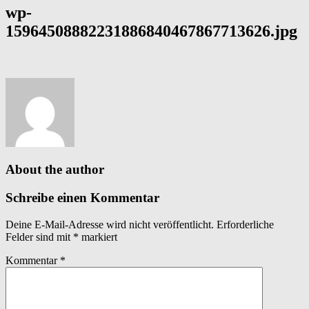
wp-
15964508882231886840467867713626.jpg
About the author
Schreibe einen Kommentar
Deine E-Mail-Adresse wird nicht veröffentlicht.
Erforderliche
Felder sind mit
*
markiert
Kommentar
*