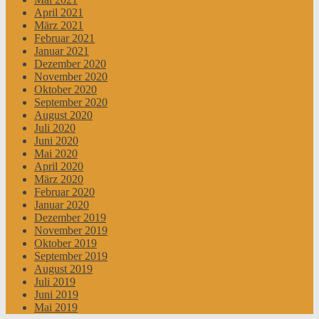
April 2021
März 2021
Februar 2021
Januar 2021
Dezember 2020
November 2020
Oktober 2020
September 2020
August 2020
Juli 2020
Juni 2020
Mai 2020
April 2020
März 2020
Februar 2020
Januar 2020
Dezember 2019
November 2019
Oktober 2019
September 2019
August 2019
Juli 2019
Juni 2019
Mai 2019