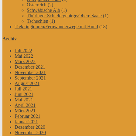
Österreich
(2)
Schwäbische Alb
(1)
Thüringer Schiefergebirge/Obere Saale
(1)
Tschechien
(1)
Trekkingtouren/Fernwanderwege mit Hund
(18)
Archiv
Juli 2022
Mai 2022
März 2022
Dezember 2021
November 2021
September 2021
August 2021
Juli 2021
Juni 2021
Mai 2021
April 2021
März 2021
Februar 2021
Januar 2021
Dezember 2020
November 2020