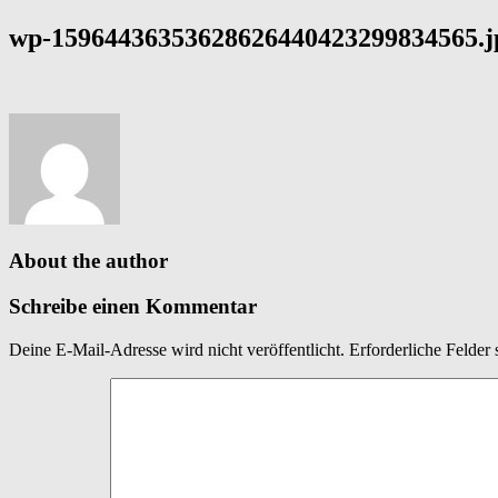
wp-15964436353628626440423299834565.j
About the author
Schreibe einen Kommentar
Deine E-Mail-Adresse wird nicht veröffentlicht.
Erforderliche Felder 