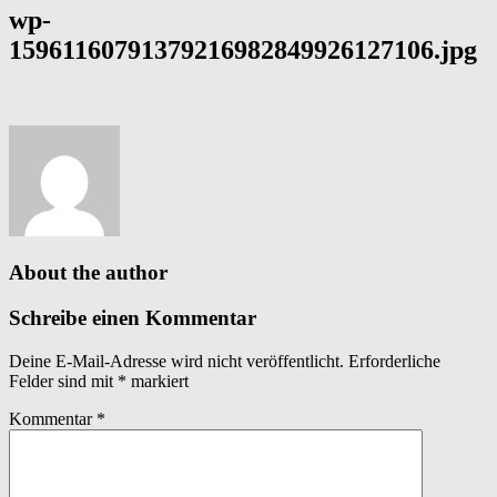
wp-
15961160791379216982849926127106.jpg
About the author
Schreibe einen Kommentar
Deine E-Mail-Adresse wird nicht veröffentlicht.
Erforderliche
Felder sind mit
*
markiert
Kommentar
*