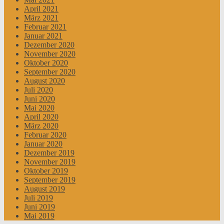
April 2021
März 2021
Februar 2021
Januar 2021
Dezember 2020
November 2020
Oktober 2020
September 2020
August 2020
Juli 2020
Juni 2020
Mai 2020
April 2020
März 2020
Februar 2020
Januar 2020
Dezember 2019
November 2019
Oktober 2019
September 2019
August 2019
Juli 2019
Juni 2019
Mai 2019