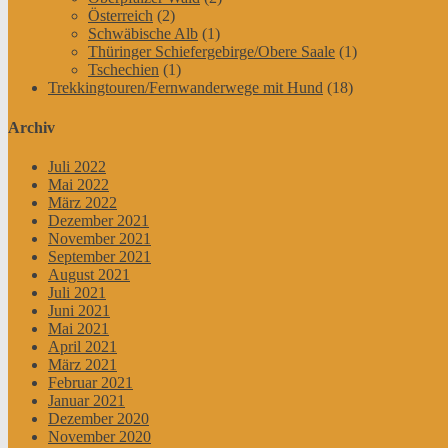
Österreich
(2)
Schwäbische Alb
(1)
Thüringer Schiefergebirge/Obere Saale
(1)
Tschechien
(1)
Trekkingtouren/Fernwanderwege mit Hund
(18)
Archiv
Juli 2022
Mai 2022
März 2022
Dezember 2021
November 2021
September 2021
August 2021
Juli 2021
Juni 2021
Mai 2021
April 2021
März 2021
Februar 2021
Januar 2021
Dezember 2020
November 2020