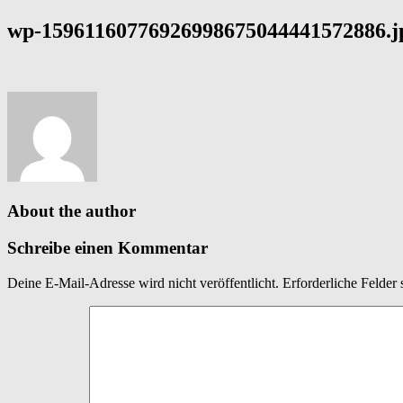
wp-15961160776926998675044441572886.j
About the author
Schreibe einen Kommentar
Deine E-Mail-Adresse wird nicht veröffentlicht.
Erforderliche Felder 