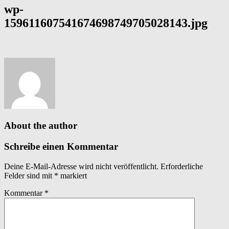
wp-
159611607541674698749705028143.jpg
About the author
Schreibe einen Kommentar
Deine E-Mail-Adresse wird nicht veröffentlicht.
Erforderliche
Felder sind mit
*
markiert
Kommentar
*