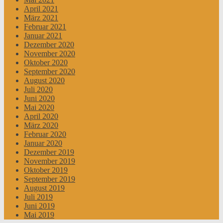
April 2021
März 2021
Februar 2021
Januar 2021
Dezember 2020
November 2020
Oktober 2020
September 2020
August 2020
Juli 2020
Juni 2020
Mai 2020
April 2020
März 2020
Februar 2020
Januar 2020
Dezember 2019
November 2019
Oktober 2019
September 2019
August 2019
Juli 2019
Juni 2019
Mai 2019