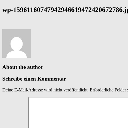
wp-15961160747942946619472420672786.j
About the author
Schreibe einen Kommentar
Deine E-Mail-Adresse wird nicht veröffentlicht.
Erforderliche Felder 