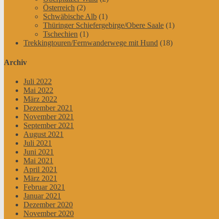
Österreich
(2)
Schwäbische Alb
(1)
Thüringer Schiefergebirge/Obere Saale
(1)
Tschechien
(1)
Trekkingtouren/Fernwanderwege mit Hund
(18)
Archiv
Juli 2022
Mai 2022
März 2022
Dezember 2021
November 2021
September 2021
August 2021
Juli 2021
Juni 2021
Mai 2021
April 2021
März 2021
Februar 2021
Januar 2021
Dezember 2020
November 2020