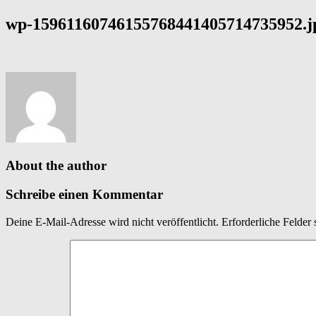
wp-15961160746155768441405714735952.j
About the author
Schreibe einen Kommentar
Deine E-Mail-Adresse wird nicht veröffentlicht.
Erforderliche Felder 