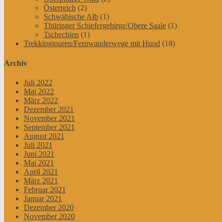
Österreich
(2)
Schwäbische Alb
(1)
Thüringer Schiefergebirge/Obere Saale
(1)
Tschechien
(1)
Trekkingtouren/Fernwanderwege mit Hund
(18)
Archiv
Juli 2022
Mai 2022
März 2022
Dezember 2021
November 2021
September 2021
August 2021
Juli 2021
Juni 2021
Mai 2021
April 2021
März 2021
Februar 2021
Januar 2021
Dezember 2020
November 2020