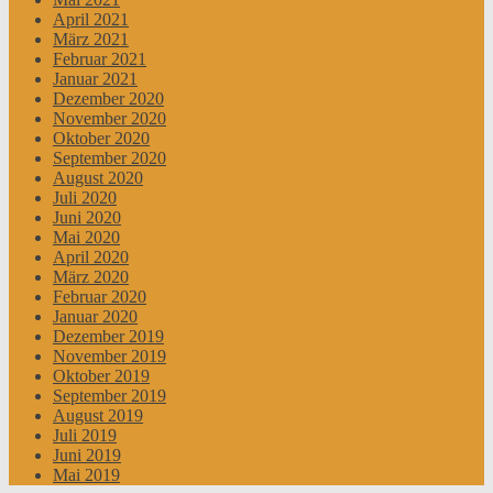
April 2021
März 2021
Februar 2021
Januar 2021
Dezember 2020
November 2020
Oktober 2020
September 2020
August 2020
Juli 2020
Juni 2020
Mai 2020
April 2020
März 2020
Februar 2020
Januar 2020
Dezember 2019
November 2019
Oktober 2019
September 2019
August 2019
Juli 2019
Juni 2019
Mai 2019