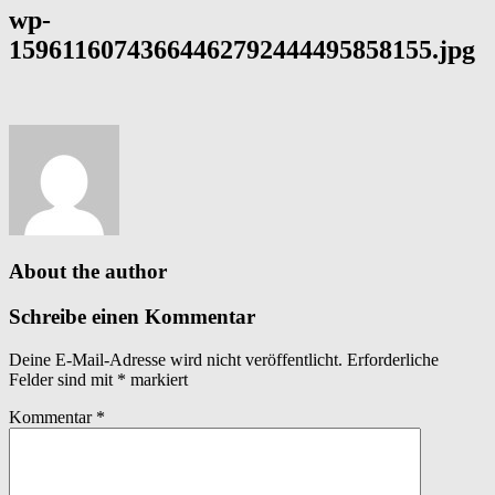
wp-
15961160743664462792444495858155.jpg
About the author
Schreibe einen Kommentar
Deine E-Mail-Adresse wird nicht veröffentlicht.
Erforderliche
Felder sind mit
*
markiert
Kommentar
*