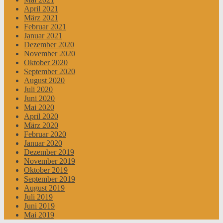
April 2021
März 2021
Februar 2021
Januar 2021
Dezember 2020
November 2020
Oktober 2020
September 2020
August 2020
Juli 2020
Juni 2020
Mai 2020
April 2020
März 2020
Februar 2020
Januar 2020
Dezember 2019
November 2019
Oktober 2019
September 2019
August 2019
Juli 2019
Juni 2019
Mai 2019