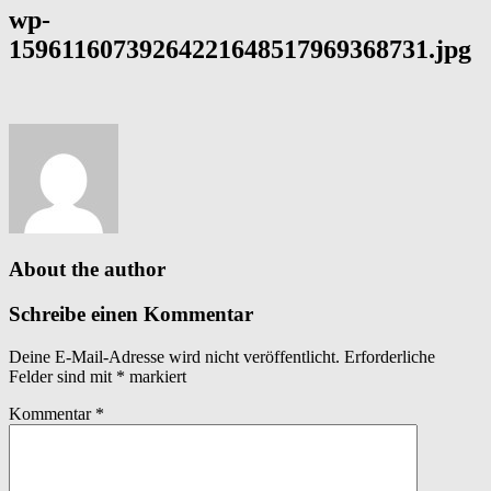
wp-
15961160739264221648517969368731.jpg
About the author
Schreibe einen Kommentar
Deine E-Mail-Adresse wird nicht veröffentlicht.
Erforderliche
Felder sind mit
*
markiert
Kommentar
*