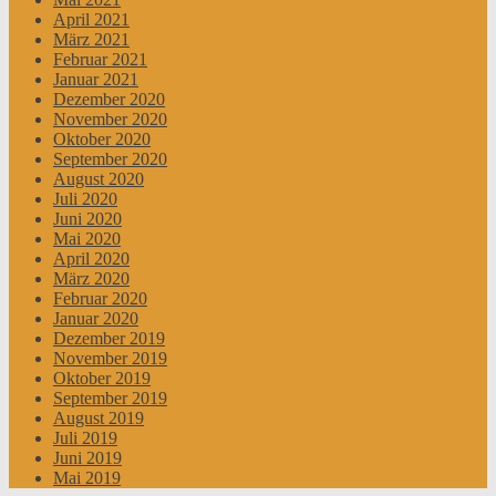
April 2021
März 2021
Februar 2021
Januar 2021
Dezember 2020
November 2020
Oktober 2020
September 2020
August 2020
Juli 2020
Juni 2020
Mai 2020
April 2020
März 2020
Februar 2020
Januar 2020
Dezember 2019
November 2019
Oktober 2019
September 2019
August 2019
Juli 2019
Juni 2019
Mai 2019