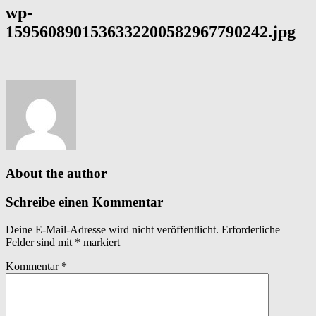
wp-
1595608901536332200582967790242.jpg
About the author
Schreibe einen Kommentar
Deine E-Mail-Adresse wird nicht veröffentlicht.
Erforderliche
Felder sind mit
*
markiert
Kommentar
*