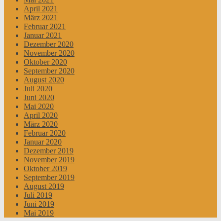
April 2021
März 2021
Februar 2021
Januar 2021
Dezember 2020
November 2020
Oktober 2020
September 2020
August 2020
Juli 2020
Juni 2020
Mai 2020
April 2020
März 2020
Februar 2020
Januar 2020
Dezember 2019
November 2019
Oktober 2019
September 2019
August 2019
Juli 2019
Juni 2019
Mai 2019