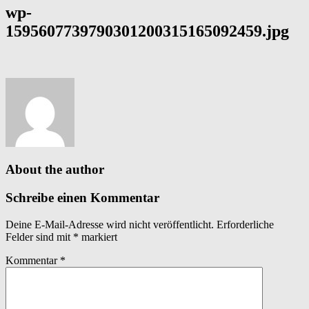
wp-
1595607739790301200315165092459.jpg
About the author
Schreibe einen Kommentar
Deine E-Mail-Adresse wird nicht veröffentlicht.
Erforderliche
Felder sind mit
*
markiert
Kommentar
*