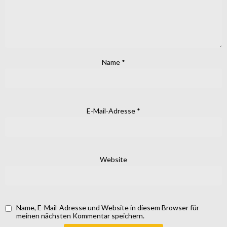
Name
*
E-Mail-Adresse
*
Website
Name, E-Mail-Adresse und Website in diesem Browser für
meinen nächsten Kommentar speichern.