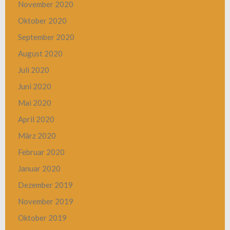
November 2020
Oktober 2020
September 2020
August 2020
Juli 2020
Juni 2020
Mai 2020
April 2020
März 2020
Februar 2020
Januar 2020
Dezember 2019
November 2019
Oktober 2019