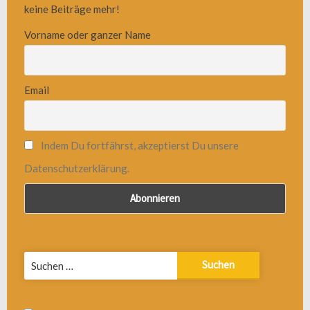
keine Beiträge mehr!
Vorname oder ganzer Name
Email
Indem Du fortfährst, akzeptierst Du unsere
Datenschutzerklärung.
Suchen
nach: