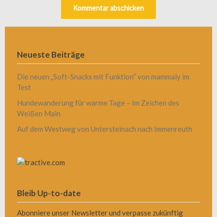
Neueste Beiträge
Die neuen „Soft-Snacks mit Funktion“ von mammaly im
Test
Hundewanderung für warme Tage – Im Zeichen des
Weißen Main
Auf dem Westweg von Untersteinach nach Immenreuth
Bleib Up-to-date
Abonniere unser Newsletter und verpasse zukünftig