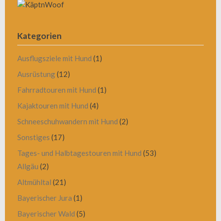
Kategorien
Ausflugsziele mit Hund
(1)
Ausrüstung
(12)
Fahrradtouren mit Hund
(1)
Kajaktouren mit Hund
(4)
Schneeschuhwandern mit Hund
(2)
Sonstiges
(17)
Tages- und Halbtagestouren mit Hund
(53)
Allgäu
(2)
Altmühltal
(21)
Bayerischer Jura
(1)
Bayerischer Wald
(5)