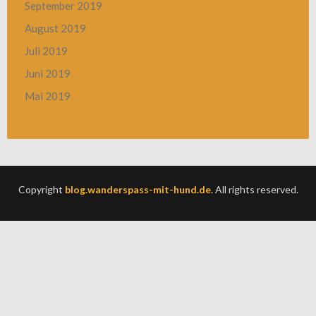
September 2019
August 2019
Juli 2019
Juni 2019
Mai 2019
Copyright
blog.wanderspass-mit-hund.de
. All rights reserved.