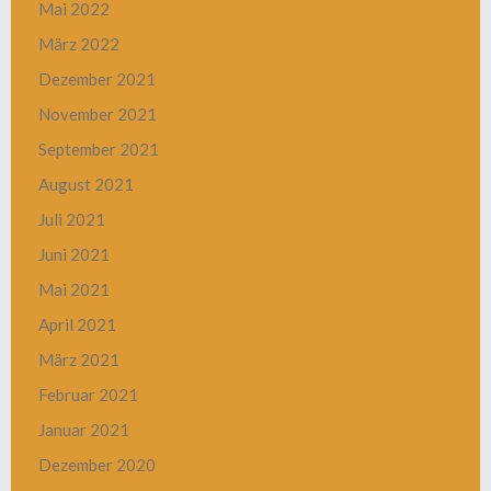
Mai 2022
März 2022
Dezember 2021
November 2021
September 2021
August 2021
Juli 2021
Juni 2021
Mai 2021
April 2021
März 2021
Februar 2021
Januar 2021
Dezember 2020