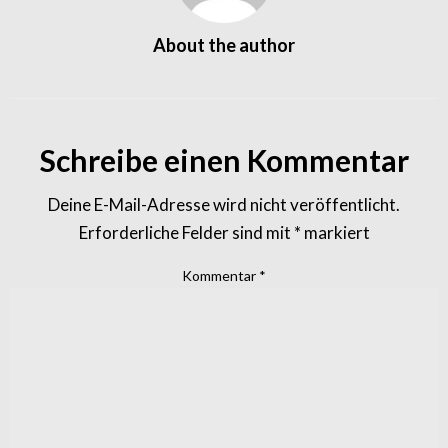
About the author
Schreibe einen Kommentar
Deine E-Mail-Adresse wird nicht veröffentlicht.
Erforderliche Felder sind mit
*
markiert
Kommentar
*