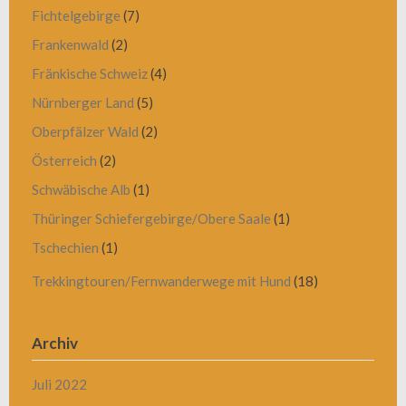
Fichtelgebirge
(7)
Frankenwald
(2)
Fränkische Schweiz
(4)
Nürnberger Land
(5)
Oberpfälzer Wald
(2)
Österreich
(2)
Schwäbische Alb
(1)
Thüringer Schiefergebirge/Obere Saale
(1)
Tschechien
(1)
Trekkingtouren/Fernwanderwege mit Hund
(18)
Archiv
Juli 2022