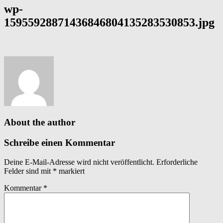
wp-
15955928871436846804135283530853.jpg
About the author
Schreibe einen Kommentar
Deine E-Mail-Adresse wird nicht veröffentlicht.
Erforderliche
Felder sind mit
*
markiert
Kommentar
*