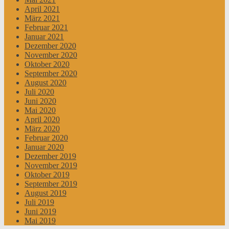
April 2021
März 2021
Februar 2021
Januar 2021
Dezember 2020
November 2020
Oktober 2020
September 2020
August 2020
Juli 2020
Juni 2020
Mai 2020
April 2020
März 2020
Februar 2020
Januar 2020
Dezember 2019
November 2019
Oktober 2019
September 2019
August 2019
Juli 2019
Juni 2019
Mai 2019