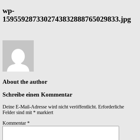
wp-
1595592873302743832888765029833.jpg
About the author
Schreibe einen Kommentar
Deine E-Mail-Adresse wird nicht veröffentlicht.
Erforderliche
Felder sind mit
*
markiert
Kommentar
*