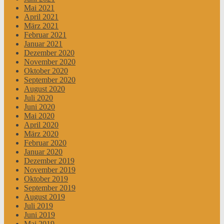
Mai 2021
April 2021
März 2021
Februar 2021
Januar 2021
Dezember 2020
November 2020
Oktober 2020
September 2020
August 2020
Juli 2020
Juni 2020
Mai 2020
April 2020
März 2020
Februar 2020
Januar 2020
Dezember 2019
November 2019
Oktober 2019
September 2019
August 2019
Juli 2019
Juni 2019
Mai 2019