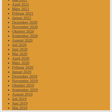
April 2021
März 2021
Februar 2021
Januar 2021
Dezember 2020
November 2020
Oktober 2020
September 2020
August 2020
Juli 2020
Juni 2020
Mai 2020
April 2020
März 2020
Februar 2020
Januar 2020
Dezember 2019
November 2019
Oktober 2019
September 2019
August 2019
Juli 2019
Juni 2019
Mai 2019