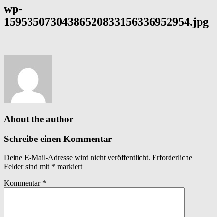
wp-
15953507304386520833156336952954.jpg
About the author
Schreibe einen Kommentar
Deine E-Mail-Adresse wird nicht veröffentlicht.
Erforderliche
Felder sind mit
*
markiert
Kommentar
*