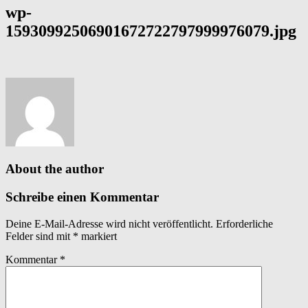
wp-
15930992506901672722797999976079.jpg
About the author
Schreibe einen Kommentar
Deine E-Mail-Adresse wird nicht veröffentlicht.
Erforderliche
Felder sind mit
*
markiert
Kommentar
*