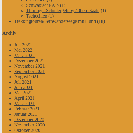
Schwäbische Alb
(1)
Thüringer Schiefergebirge/Obere Saale
(1)
Tschechien
(1)
Trekkingtouren/Fernwanderwege mit Hund
(18)
Archiv
Juli 2022
Mai 2022
März 2022
Dezember 2021
November 2021
September 2021
August 2021
Juli 2021
Juni 2021
Mai 2021
April 2021
März 2021
Februar 2021
Januar 2021
Dezember 2020
November 2020
Oktober 2020