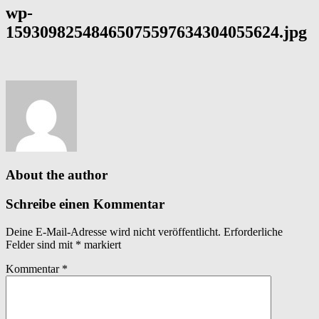
wp-
15930982548465075597634304055624.jpg
About the author
Schreibe einen Kommentar
Deine E-Mail-Adresse wird nicht veröffentlicht.
Erforderliche
Felder sind mit
*
markiert
Kommentar
*