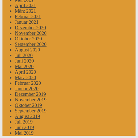
April 2021
März 2021
Februar 2021
Januar 2021
Dezember 2020
November 2020
Oktober 2020
September 2020
August 2020
Juli 2020
Juni 2020
Mai 2020
April 2020
März 2020
Februar 2020
Januar 2020
Dezember 2019
November 2019
Oktober 2019
September 2019
August 2019
Juli 2019
Juni 2019
Mai 2019