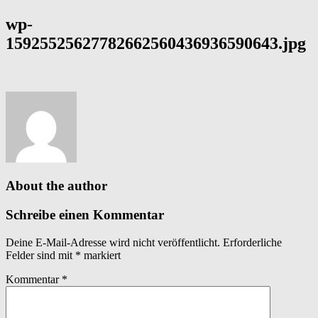
wp-
15925525627782662560436936590643.jpg
About the author
Schreibe einen Kommentar
Deine E-Mail-Adresse wird nicht veröffentlicht.
Erforderliche
Felder sind mit
*
markiert
Kommentar
*