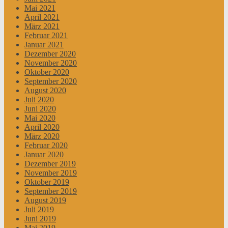
Mai 2021
April 2021
März 2021
Februar 2021
Januar 2021
Dezember 2020
November 2020
Oktober 2020
September 2020
August 2020
Juli 2020
Juni 2020
Mai 2020
April 2020
März 2020
Februar 2020
Januar 2020
Dezember 2019
November 2019
Oktober 2019
September 2019
August 2019
Juli 2019
Juni 2019
Mai 2019