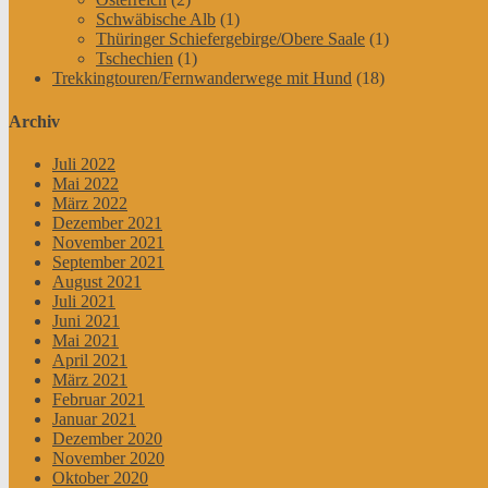
Schwäbische Alb
(1)
Thüringer Schiefergebirge/Obere Saale
(1)
Tschechien
(1)
Trekkingtouren/Fernwanderwege mit Hund
(18)
Archiv
Juli 2022
Mai 2022
März 2022
Dezember 2021
November 2021
September 2021
August 2021
Juli 2021
Juni 2021
Mai 2021
April 2021
März 2021
Februar 2021
Januar 2021
Dezember 2020
November 2020
Oktober 2020