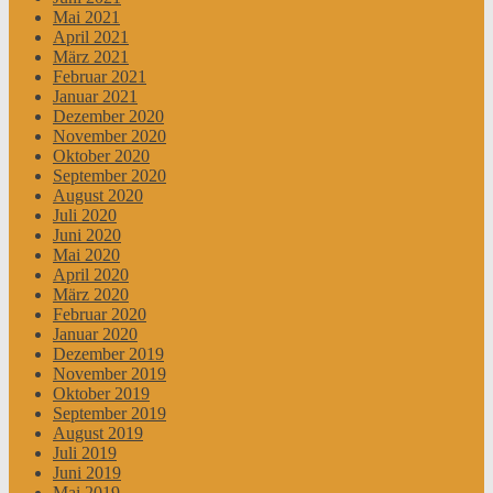
Mai 2021
April 2021
März 2021
Februar 2021
Januar 2021
Dezember 2020
November 2020
Oktober 2020
September 2020
August 2020
Juli 2020
Juni 2020
Mai 2020
April 2020
März 2020
Februar 2020
Januar 2020
Dezember 2019
November 2019
Oktober 2019
September 2019
August 2019
Juli 2019
Juni 2019
Mai 2019