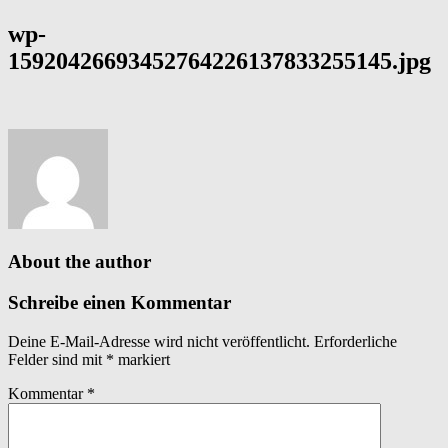
wp-
15920426693452764226137833255145.jpg
About the author
Schreibe einen Kommentar
Deine E-Mail-Adresse wird nicht veröffentlicht.
Erforderliche
Felder sind mit
*
markiert
Kommentar
*