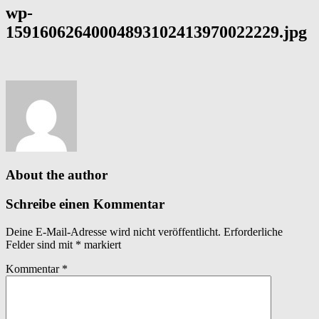
wp-
15916062640004893102413970022229.jpg
About the author
Schreibe einen Kommentar
Deine E-Mail-Adresse wird nicht veröffentlicht.
Erforderliche
Felder sind mit
*
markiert
Kommentar
*