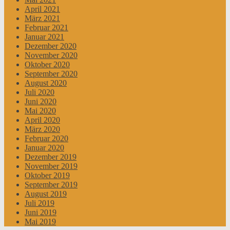
April 2021
März 2021
Februar 2021
Januar 2021
Dezember 2020
November 2020
Oktober 2020
September 2020
August 2020
Juli 2020
Juni 2020
Mai 2020
April 2020
März 2020
Februar 2020
Januar 2020
Dezember 2019
November 2019
Oktober 2019
September 2019
August 2019
Juli 2019
Juni 2019
Mai 2019