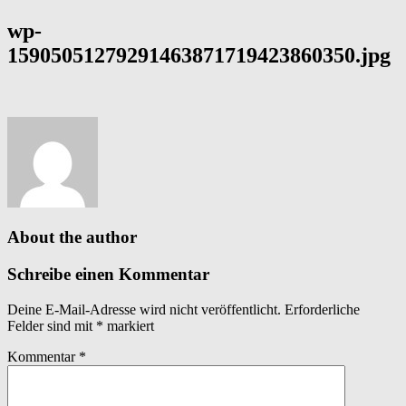
wp-
15905051279291463871719423860350.jpg
About the author
Schreibe einen Kommentar
Deine E-Mail-Adresse wird nicht veröffentlicht.
Erforderliche
Felder sind mit
*
markiert
Kommentar
*