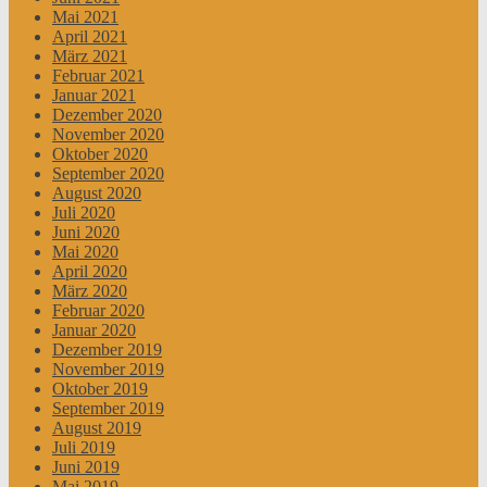
Mai 2021
April 2021
März 2021
Februar 2021
Januar 2021
Dezember 2020
November 2020
Oktober 2020
September 2020
August 2020
Juli 2020
Juni 2020
Mai 2020
April 2020
März 2020
Februar 2020
Januar 2020
Dezember 2019
November 2019
Oktober 2019
September 2019
August 2019
Juli 2019
Juni 2019
Mai 2019