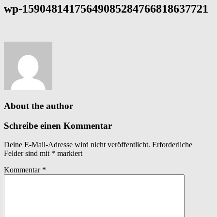
wp-15904814175649085284766818637721
About the author
Schreibe einen Kommentar
Deine E-Mail-Adresse wird nicht veröffentlicht.
Erforderliche
Felder sind mit
*
markiert
Kommentar
*