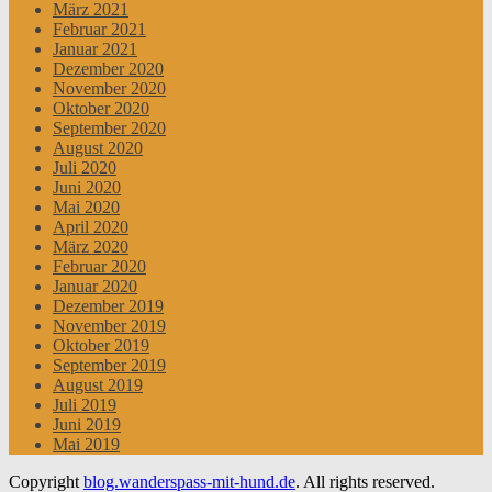
März 2021
Februar 2021
Januar 2021
Dezember 2020
November 2020
Oktober 2020
September 2020
August 2020
Juli 2020
Juni 2020
Mai 2020
April 2020
März 2020
Februar 2020
Januar 2020
Dezember 2019
November 2019
Oktober 2019
September 2019
August 2019
Juli 2019
Juni 2019
Mai 2019
Copyright
blog.wanderspass-mit-hund.de
. All rights reserved.