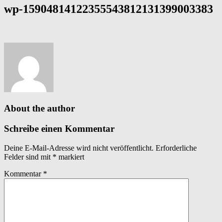
wp-15904814122355543812131399003383
About the author
Schreibe einen Kommentar
Deine E-Mail-Adresse wird nicht veröffentlicht.
Erforderliche
Felder sind mit
*
markiert
Kommentar
*