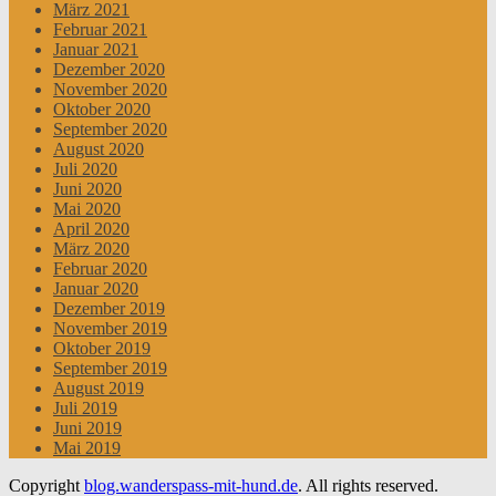
März 2021
Februar 2021
Januar 2021
Dezember 2020
November 2020
Oktober 2020
September 2020
August 2020
Juli 2020
Juni 2020
Mai 2020
April 2020
März 2020
Februar 2020
Januar 2020
Dezember 2019
November 2019
Oktober 2019
September 2019
August 2019
Juli 2019
Juni 2019
Mai 2019
Copyright
blog.wanderspass-mit-hund.de
. All rights reserved.